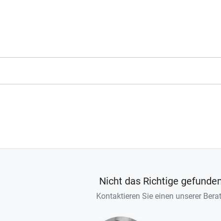
Nicht das Richtige gefunde
Kontaktieren Sie einen unserer Berat