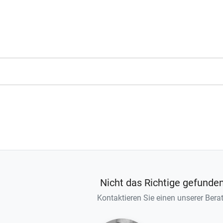
Nicht das Richtige gefunde
Kontaktieren Sie einen unserer Berat