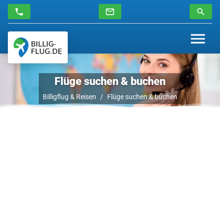
Flüge suchen & buchen
Billigflug & Reisen
Flüge suchen & buchen