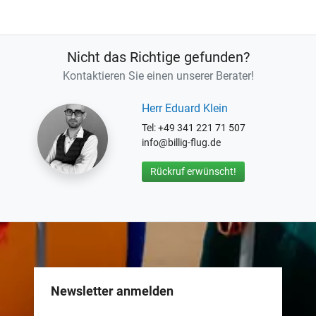
Nicht das Richtige gefunden?
Kontaktieren Sie einen unserer Berater!
Herr Eduard Klein
Tel: +49 341 221 71 507
info@billig-flug.de
Rückruf erwünscht!
Newsletter anmelden