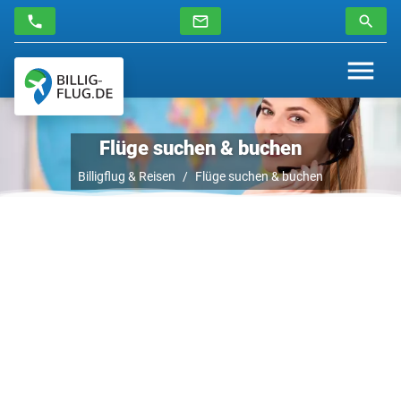
Flüge suchen & buchen
Billigflug & Reisen
Flüge suchen & buchen