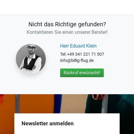
Nicht das Richtige gefunden?
Kontaktieren Sie einen unserer Berater!
Herr Eduard Klein
Tel: +49 341 221 71 507
info@billig-flug.de
Rückruf erwünscht!
Newsletter anmelden