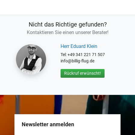
Nicht das Richtige gefunden?
Kontaktieren Sie einen unserer Berater!
Herr Eduard Klein
Tel: +49 341 221 71 507
info@billig-flug.de
Rückruf erwünscht!
Newsletter anmelden