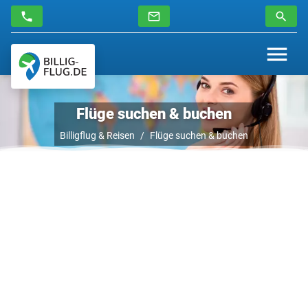
Flüge suchen & buchen
Billigflug & Reisen
Flüge suchen & buchen