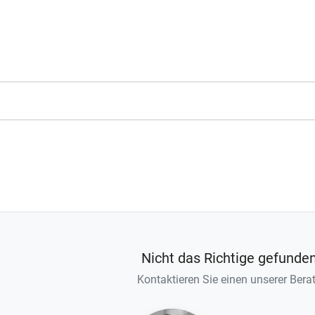
Nicht das Richtige gefunde
Kontaktieren Sie einen unserer Berat