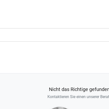
Nicht das Richtige gefunde
Kontaktieren Sie einen unserer Berat