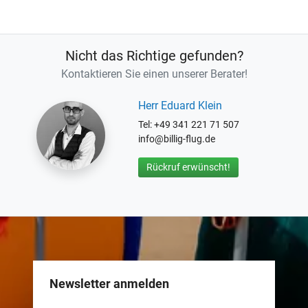
Nicht das Richtige gefunden?
Kontaktieren Sie einen unserer Berater!
Herr Eduard Klein
Tel: +49 341 221 71 507
info@billig-flug.de
Rückruf erwünscht!
Newsletter anmelden