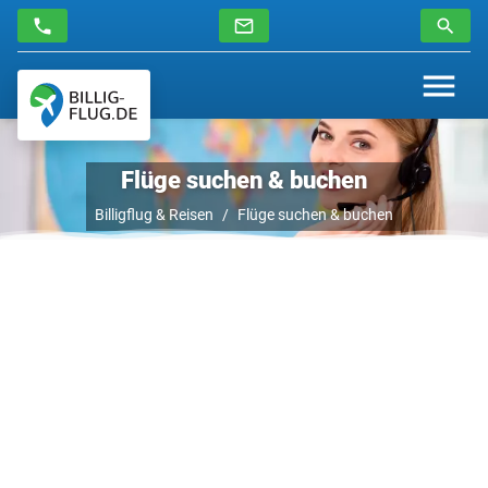
Flüge suchen & buchen
Billigflug & Reisen
Flüge suchen & buchen