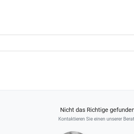
Nicht das Richtige gefunde
Kontaktieren Sie einen unserer Berat