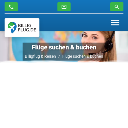
Flüge suchen & buchen
Billigflug & Reisen
Flüge suchen & buchen