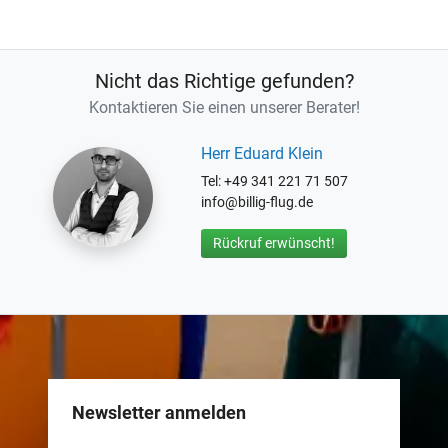
Nicht das Richtige gefunden?
Kontaktieren Sie einen unserer Berater!
Herr Eduard Klein
Tel: +49 341 221 71 507
info@billig-flug.de
Rückruf erwünscht!
Newsletter anmelden