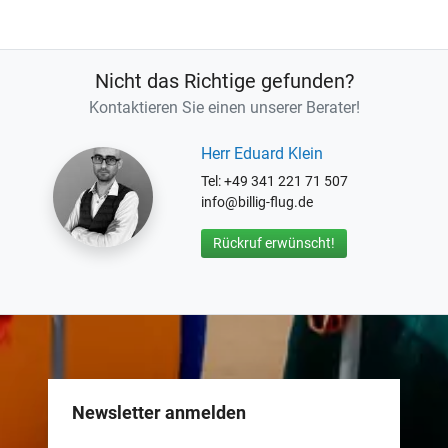
Nicht das Richtige gefunden?
Kontaktieren Sie einen unserer Berater!
Herr Eduard Klein
Tel: +49 341 221 71 507
info@billig-flug.de
Rückruf erwünscht!
Newsletter anmelden