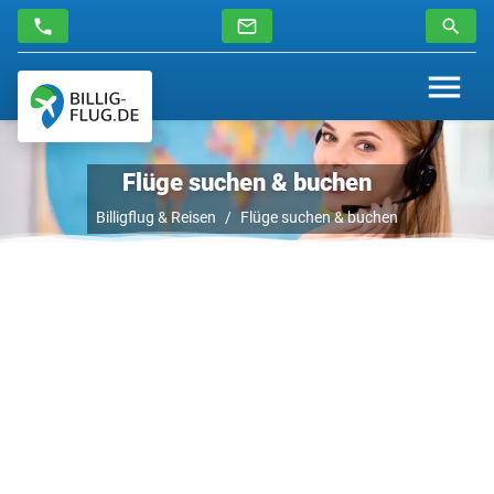
Flüge suchen & buchen
Billigflug & Reisen
Flüge suchen & buchen