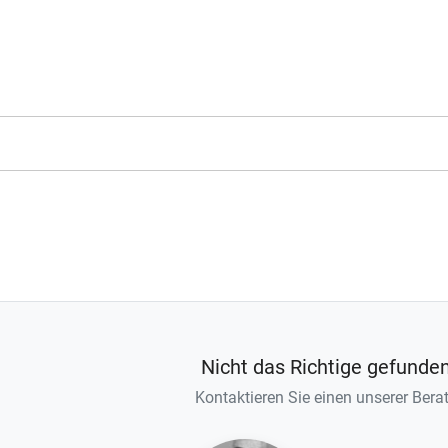
Nicht das Richtige gefunde
Kontaktieren Sie einen unserer Berat