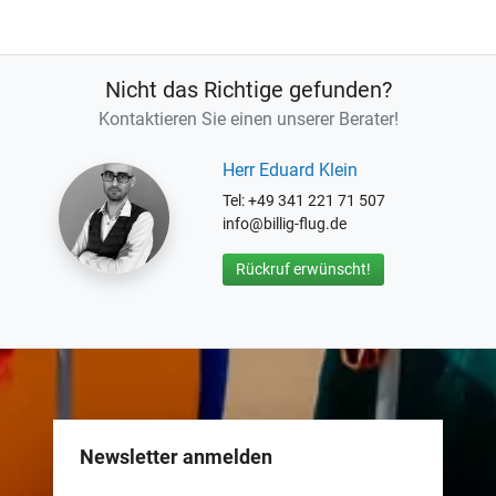
Nicht das Richtige gefunden?
Kontaktieren Sie einen unserer Berater!
Herr Eduard Klein
Tel: +49 341 221 71 507
info@billig-flug.de
Rückruf erwünscht!
Newsletter anmelden