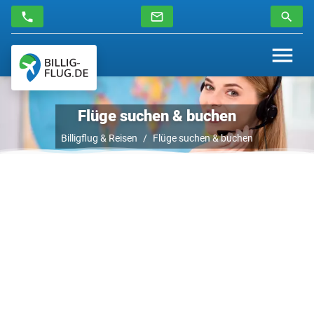
Flüge suchen & buchen
Billigflug & Reisen
Flüge suchen & buchen