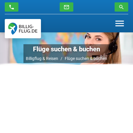
Flüge suchen & buchen
Billigflug & Reisen
Flüge suchen & buchen