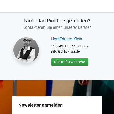
Nicht das Richtige gefunden?
Kontaktieren Sie einen unserer Berater!
Herr Eduard Klein
Tel: +49 341 221 71 507
info@billig-flug.de
Rückruf erwünscht!
Newsletter anmelden