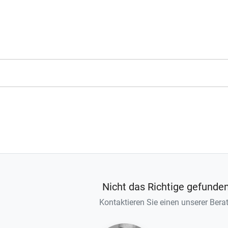
Nicht das Richtige gefunde
Kontaktieren Sie einen unserer Berat