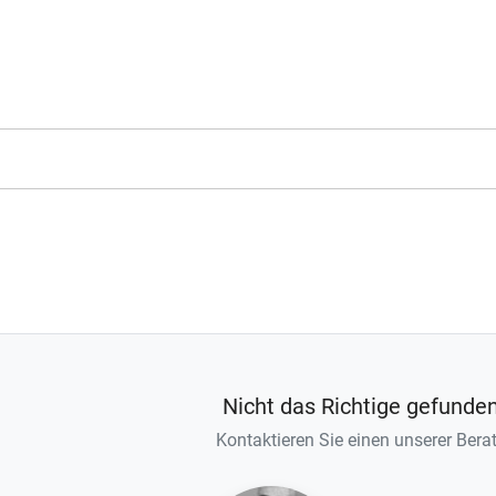
Nicht das Richtige gefunde
Kontaktieren Sie einen unserer Berat