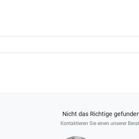
Nicht das Richtige gefunde
Kontaktieren Sie einen unserer Berat