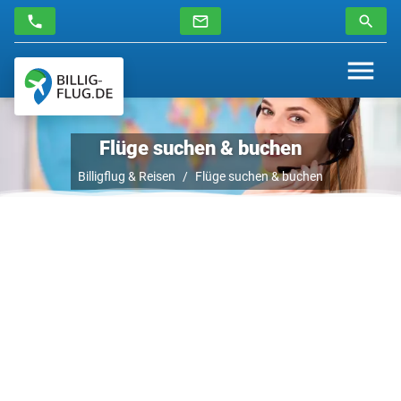
Flüge suchen & buchen
Billigflug & Reisen
Flüge suchen & buchen