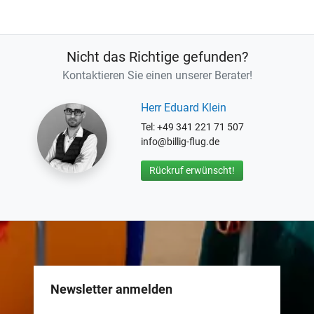
Nicht das Richtige gefunden?
Kontaktieren Sie einen unserer Berater!
Herr Eduard Klein
Tel: +49 341 221 71 507
info@billig-flug.de
Rückruf erwünscht!
Newsletter anmelden