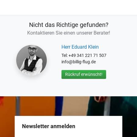
Nicht das Richtige gefunden?
Kontaktieren Sie einen unserer Berater!
Herr Eduard Klein
Tel: +49 341 221 71 507
info@billig-flug.de
Rückruf erwünscht!
Newsletter anmelden