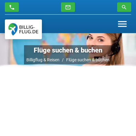
Flüge suchen & buchen
Billigflug & Reisen
Flüge suchen & buchen