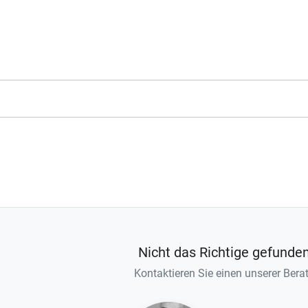
Nicht das Richtige gefunde
Kontaktieren Sie einen unserer Berat