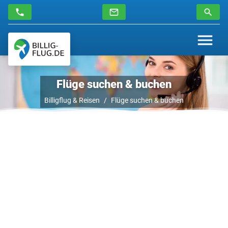
Flüge suchen & buchen
Billigflug & Reisen
Flüge suchen & buchen