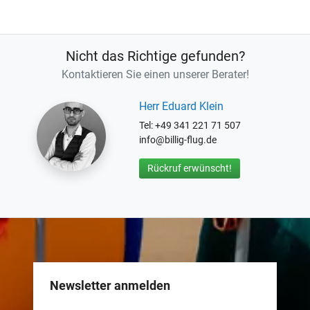
Nicht das Richtige gefunden?
Kontaktieren Sie einen unserer Berater!
Herr Eduard Klein
Tel: +49 341 221 71 507
info@billig-flug.de
Rückruf erwünscht!
Newsletter anmelden