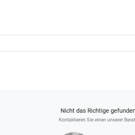
Nicht das Richtige gefunde
Kontaktieren Sie einen unserer Berat