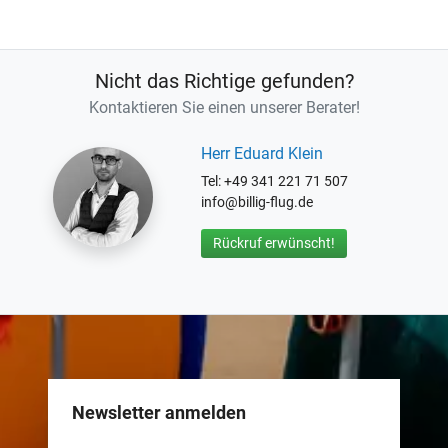
Nicht das Richtige gefunden?
Kontaktieren Sie einen unserer Berater!
Herr Eduard Klein
Tel: +49 341 221 71 507
info@billig-flug.de
Rückruf erwünscht!
Newsletter anmelden