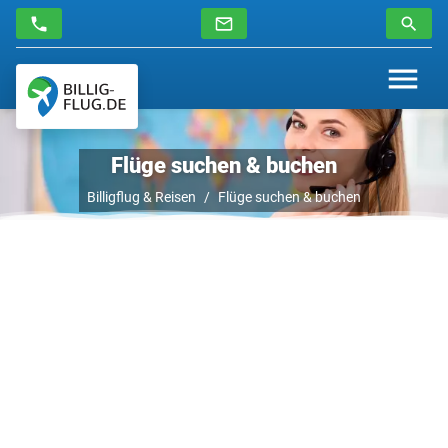
Flüge suchen & buchen
Billigflug & Reisen
Flüge suchen & buchen