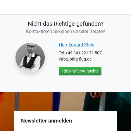
Nicht das Richtige gefunden?
Kontaktieren Sie einen unserer Berater!
Herr Eduard Klein
Tel: +49 341 221 71 507
info@billig-flug.de
Rückruf erwünscht!
Newsletter anmelden