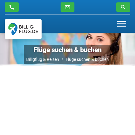
Flüge suchen & buchen
Billigflug & Reisen
Flüge suchen & buchen