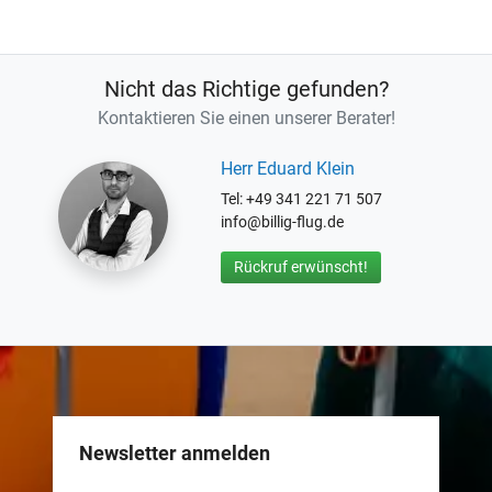
Nicht das Richtige gefunden?
Kontaktieren Sie einen unserer Berater!
Herr Eduard Klein
Tel: +49 341 221 71 507
info@billig-flug.de
Rückruf erwünscht!
Newsletter anmelden