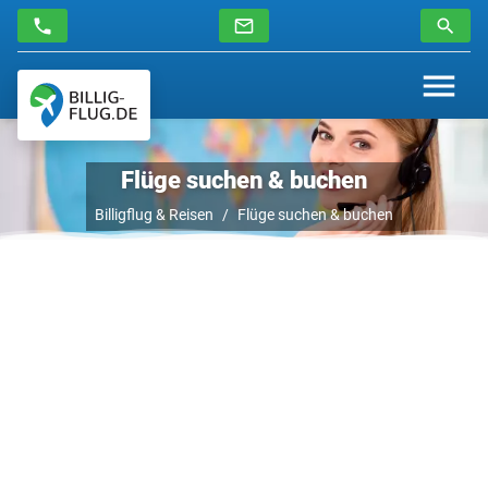
Flüge suchen & buchen
Billigflug & Reisen
Flüge suchen & buchen