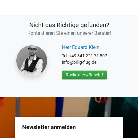
Nicht das Richtige gefunden?
Kontaktieren Sie einen unserer Berater!
Herr Eduard Klein
Tel: +49 341 221 71 507
info@billig-flug.de
Rückruf erwünscht!
Newsletter anmelden