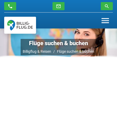
Flüge suchen & buchen
Billigflug & Reisen
Flüge suchen & buchen