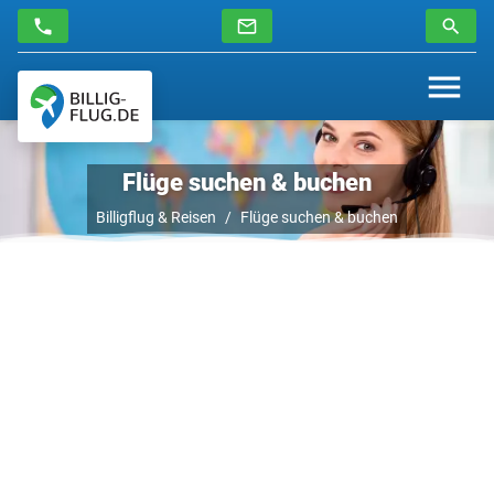
Flüge suchen & buchen
Billigflug & Reisen
Flüge suchen & buchen