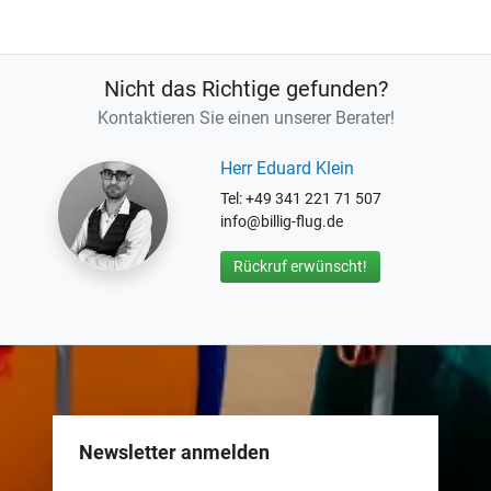
Nicht das Richtige gefunden?
Kontaktieren Sie einen unserer Berater!
Herr Eduard Klein
Tel: +49 341 221 71 507
info@billig-flug.de
Rückruf erwünscht!
Newsletter anmelden