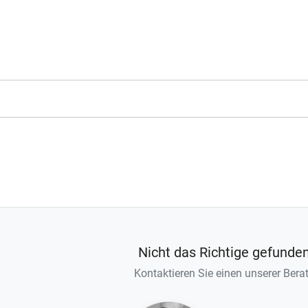
Nicht das Richtige gefunde
Kontaktieren Sie einen unserer Berat