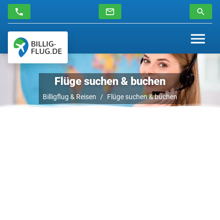
Flüge suchen & buchen
Billigflug & Reisen
Flüge suchen & buchen