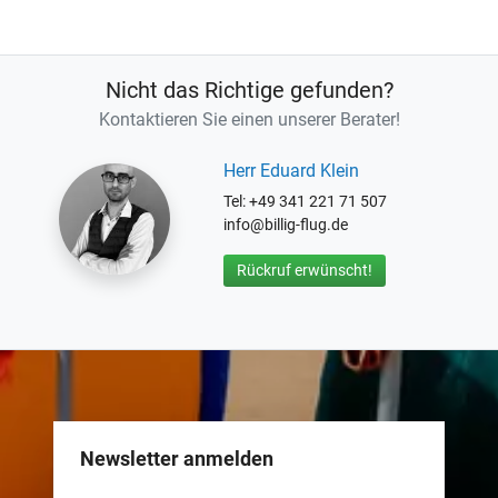
Nicht das Richtige gefunden?
Kontaktieren Sie einen unserer Berater!
Herr Eduard Klein
Tel: +49 341 221 71 507
info@billig-flug.de
Rückruf erwünscht!
Newsletter anmelden