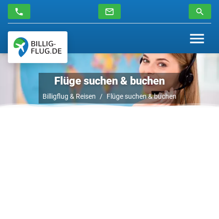
Flüge suchen & buchen
Billigflug & Reisen
Flüge suchen & buchen