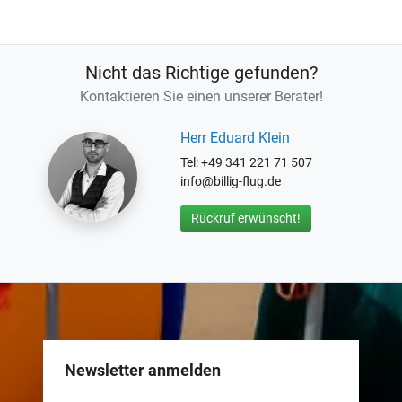
Nicht das Richtige gefunden?
Kontaktieren Sie einen unserer Berater!
Herr Eduard Klein
Tel: +49 341 221 71 507
info@billig-flug.de
Rückruf erwünscht!
Newsletter anmelden