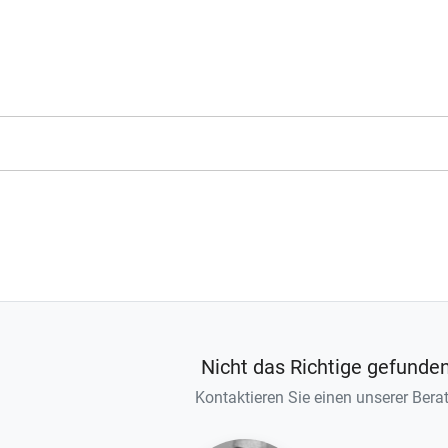
Nicht das Richtige gefunde
Kontaktieren Sie einen unserer Berat