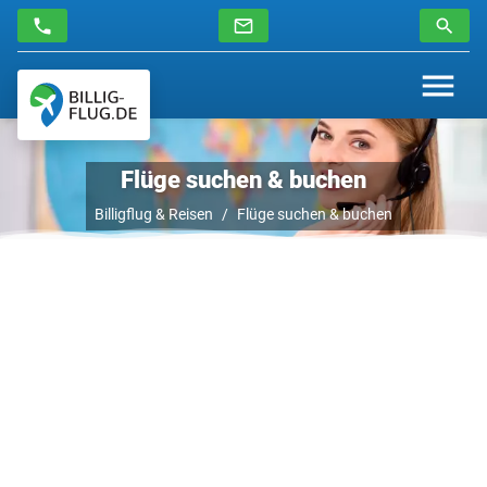
Flüge suchen & buchen
Billigflug & Reisen
Flüge suchen & buchen