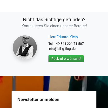
Nicht das Richtige gefunden?
Kontaktieren Sie einen unserer Berater!
Herr Eduard Klein
Tel: +49 341 221 71 507
info@billig-flug.de
Rückruf erwünscht!
Newsletter anmelden