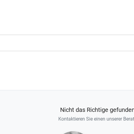
Nicht das Richtige gefunde
Kontaktieren Sie einen unserer Berat