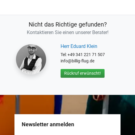
Nicht das Richtige gefunden?
Kontaktieren Sie einen unserer Berater!
Herr Eduard Klein
Tel: +49 341 221 71 507
info@billig-flug.de
Rückruf erwünscht!
Newsletter anmelden