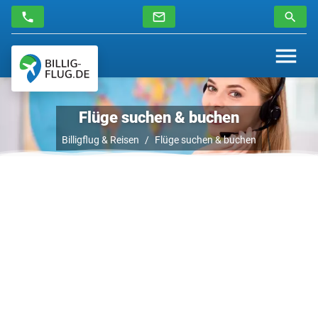
Flüge suchen & buchen
Billigflug & Reisen
Flüge suchen & buchen